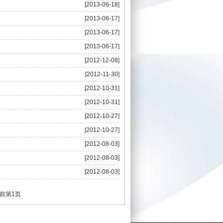
[2013-06-18]
[2013-06-17]
[2013-06-17]
[2013-06-17]
[2012-12-08]
[2012-11-30]
[2012-10-31]
[2012-10-31]
[2012-10-27]
[2012-10-27]
[2012-08-03]
[2012-08-03]
[2012-08-03]
当前第1页