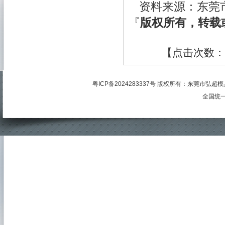
资料来源：东莞
『
版权所有，转载
【点击次数：
粤ICP备2024283337号
版权所有：
东莞市弘超模
全国统一服