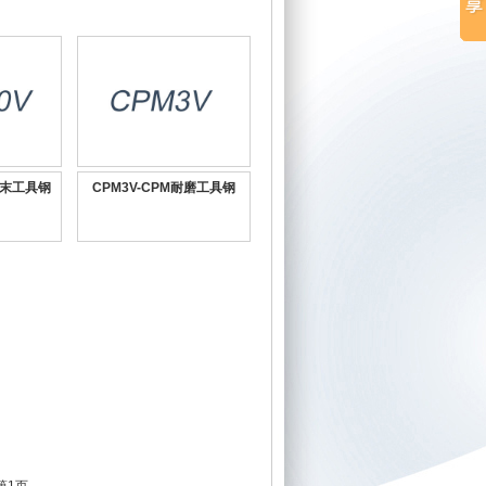
M粉末工具钢
CPM3V-CPM耐磨工具钢