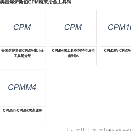
美国熔炉斯伯CPM粉末冶金工具钢
美国熔炉斯伯CPM粉末冶金
CPM粉末工具钢的特性及性
CPM10V-CP
工具钢介绍
能对比
CPMM4-CPM粉末高速钢