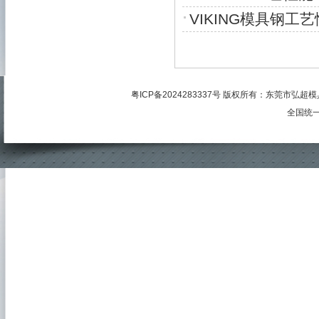
VIKING模具钢工艺
粤ICP备2024283337号
版权所有：
东莞市弘超模
全国统一服