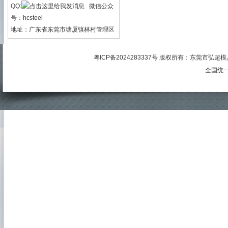
QQ:
微信公众
号：hcsteel
地址：广东省东莞市塘厦镇林村管理区
粤ICP备2024283337号
版权所有：
东莞市弘超模
全国统一服