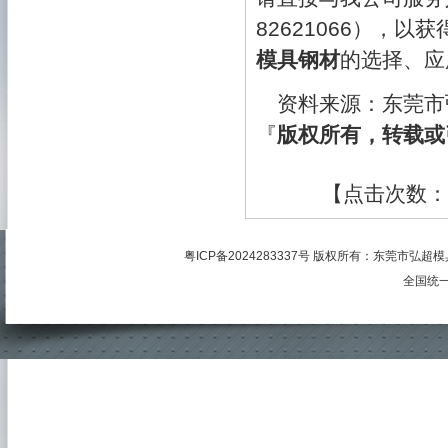
82621066），
模具钢材
的选择、应
资料来源：东莞市
『
版权所有，转载或
【点击次数：
粤ICP备2024283337号
版权所有：
东莞市弘超模
全国统一服